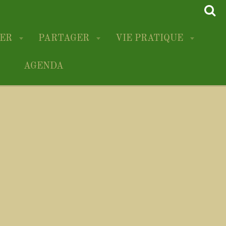
RER
PARTAGER
VIE PRATIQUE
AGENDA