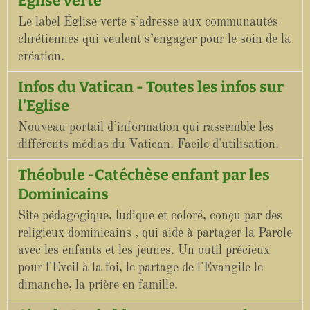
Eglise verte
Le label Église verte s’adresse aux communautés
chrétiennes qui veulent s’engager pour le soin de la
création.
Infos du Vatican - Toutes les infos sur
l'Eglise
Nouveau portail d’information qui rassemble les
différents médias du Vatican. Facile d'utilisation.
Théobule -Catéchèse enfant par les
Dominicains
Site pédagogique, ludique et coloré, conçu par des
religieux dominicains , qui aide à partager la Parole
avec les enfants et les jeunes. Un outil précieux
pour l'Eveil à la foi, le partage de l'Evangile le
dimanche, la prière en famille.