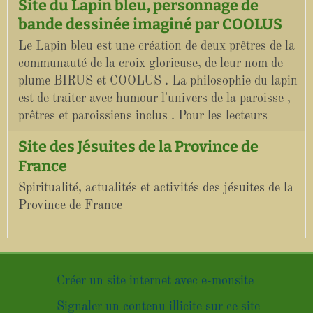
Site du Lapin bleu, personnage de
bande dessinée imaginé par COOLUS
Le Lapin bleu est une création de deux prêtres de la
communauté de la croix glorieuse, de leur nom de
plume BIRUS et COOLUS . La philosophie du lapin
est de traiter avec humour l'univers de la paroisse ,
prêtres et paroissiens inclus . Pour les lecteurs
Site des Jésuites de la Province de
France
Spiritualité, actualités et activités des jésuites de la
Province de France
Créer un site internet avec e-monsite
Signaler un contenu illicite sur ce site