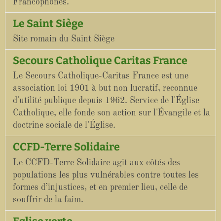
Francophones.
Le Saint Siège
Site romain du Saint Siège
Secours Catholique Caritas France
Le Secours Catholique-Caritas France est une
association loi 1901 à but non lucratif, reconnue
d'utilité publique depuis 1962. Service de l'Église
Catholique, elle fonde son action sur l'Évangile et la
doctrine sociale de l'Église.
CCFD-Terre Solidaire
Le CCFD-Terre Solidaire agit aux côtés des
populations les plus vulnérables contre toutes les
formes d’injustices, et en premier lieu, celle de
souffrir de la faim.