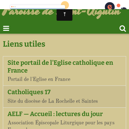
Paroisse de Saint-Aigulin
Liens utiles
Site portail de l'Eglise catholique en
France
Portail de l'Eglise en France
Catholiques 17
Site du diocèse de La Rochelle et Saintes
AELF — Accueil : lectures du jour
Association Épiscopale Liturgique pour les pays