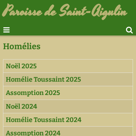
Paroisse de Saint-Aigulin
Homélies
Noël 2025
Homélie Toussaint 2025
Assomption 2025
Noël 2024
Homélie Toussaint 2024
Assomption 2024