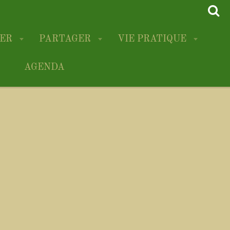
RER
PARTAGER
VIE PRATIQUE
AGENDA