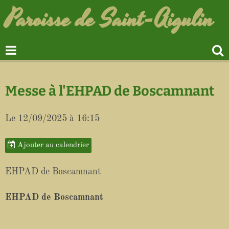
Paroisse de Saint-Aigulin
Messe à l'EHPAD de Boscamnant
Le 12/09/2025
à 16:15
Ajouter au calendrier
EHPAD de Boscamnant
EHPAD de Boscamnant