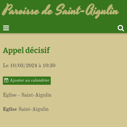
Paroisse de Saint-Aigulin
Appel décisif
Le 10/03/2024
à 10:30
Ajouter au calendrier
Eglise - Saint-Aigulin
Eglise
Saint-Aigulin