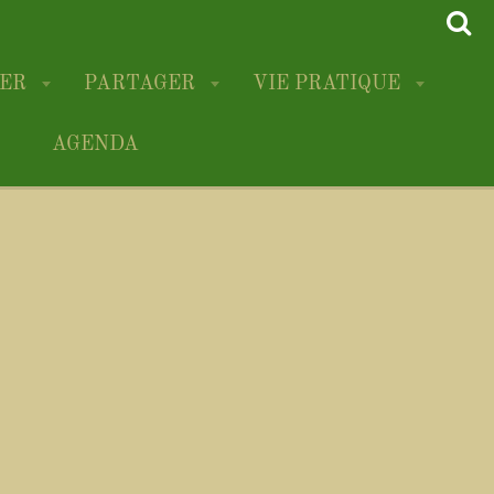
RER
PARTAGER
VIE PRATIQUE
AGENDA