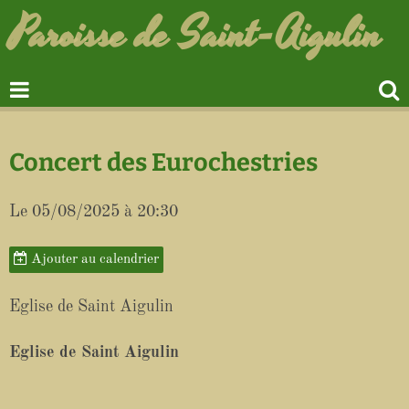
Paroisse de Saint-Aigulin
Concert des Eurochestries
Le 05/08/2025
à 20:30
Ajouter au calendrier
Eglise de Saint Aigulin
Eglise de Saint Aigulin