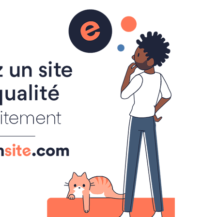
RER
PARTAGER
VIE PRATIQUE
AGENDA