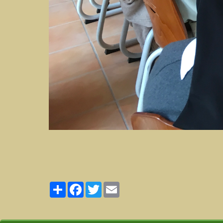
Partager
Facebook
Twitter
Email