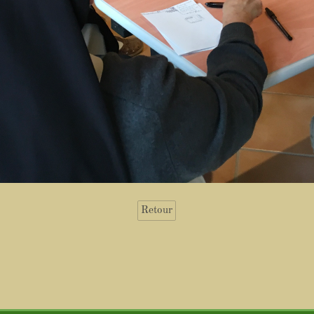
Retour