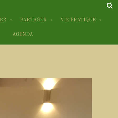
RER
PARTAGER
VIE PRATIQUE
AGENDA