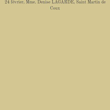
24 février, Mme. Denise LAGARDE, Saint Martin de
Coux