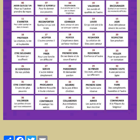
Partager
Facebook
Twitter
Email