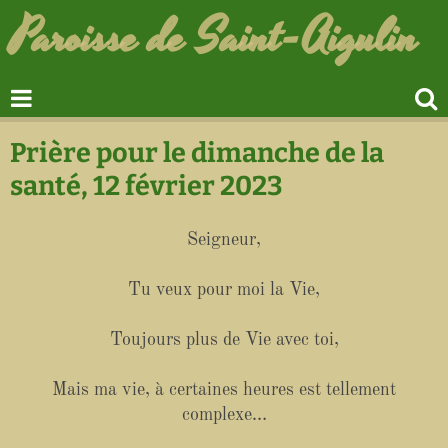
Paroisse de Saint-Aigulin
Prière pour le dimanche de la
santé, 12 février 2023
Seigneur,
Tu veux pour moi la Vie,
Toujours plus de Vie avec toi,
Mais ma vie, à certaines heures est tellement
complexe…