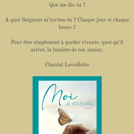
Que me dis-tu ?
A quoi Seigneur m’invites-tu ? Chaque jour et chaque
heure ?
Pour être simplement à garder vivante, quoi qu’il
arrive, la lumière de ton amour,
Chantal Lavoillotte